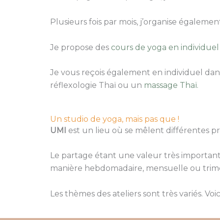
Plusieurs fois par mois, j’organise égaleme
Je propose des
cours de yoga en individuel
Je vous reçois également en individuel dan
réflexologie Thaï ou un
massage Thaï.
Un studio de yoga, mais pas que !
UMI
est un lieu où se mêlent différentes pr
Le partage étant une valeur très important
manière hebdomadaire, mensuelle ou trimest
Les thèmes des ateliers sont très variés. Vo