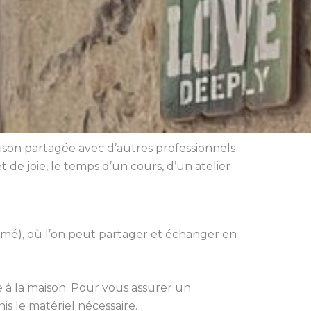
maison partagée avec d’autres professionnels
de joie, le temps d’un cours, d’un atelier
mé), où l’on peut partager et échanger en
 à la maison. Pour vous assurer un
nis le matériel nécessaire.