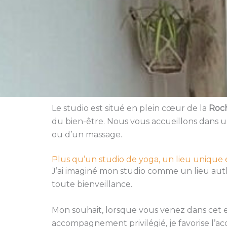
Le studio est situé en plein cœur de la
Roch
du bien-être. Nous vous accueillons dans un
ou d’un massage.
Plus qu’un studio de yoga, un lieu unique
J’ai imaginé mon studio comme un lieu aut
toute bienveillance.
Mon souhait, lorsque vous venez dans cet 
accompagnement privilégié, je favorise l’ac