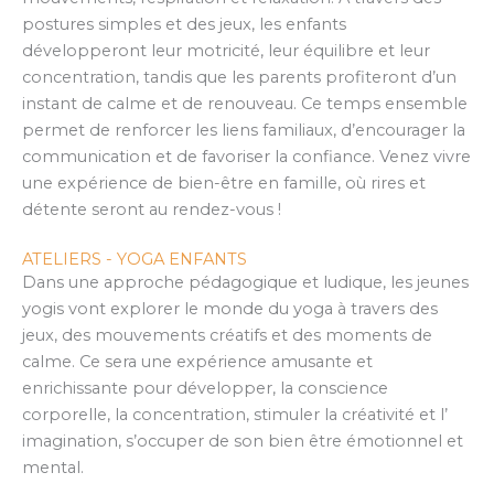
postures simples et des jeux, les enfants
développeront leur motricité, leur équilibre et leur
concentration, tandis que les parents profiteront d’un
instant de calme et de renouveau. Ce temps ensemble
permet de renforcer les liens familiaux, d’encourager la
communication et de favoriser la confiance. Venez vivre
une expérience de bien-être en famille, où rires et
détente seront au rendez-vous !
ATELIERS - YOGA ENFANTS
Dans une approche pédagogique et ludique, les jeunes
yogis vont explorer le monde du yoga à travers des
jeux, des mouvements créatifs et des moments de
calme. Ce sera une expérience amusante et
enrichissante pour développer, la conscience
corporelle, la concentration, stimuler la créativité et l’
imagination, s’occuper de son bien être émotionnel et
mental.