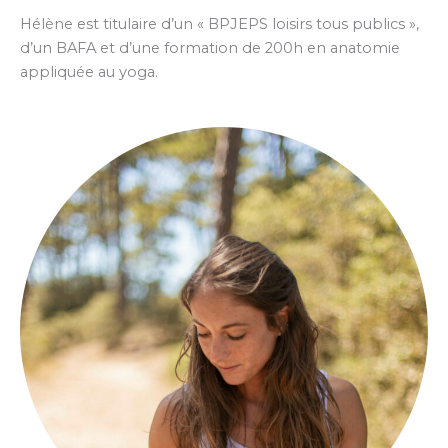
Hélène est titulaire d’un « BPJEPS loisirs tous publics »,
d’un BAFA et d’une formation de 200h en anatomie
appliquée au yoga.