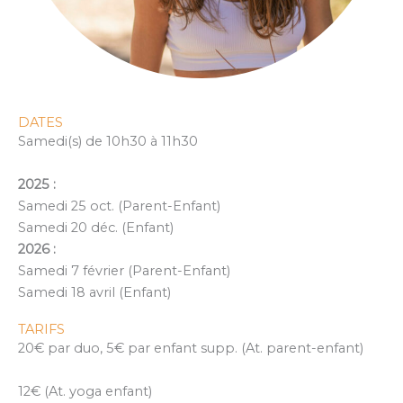
DATES
Samedi(s) de 10h30 à 11h30
2025 :
Samedi 25 oct. (Parent-Enfant)
Samedi 20 déc. (Enfant)
2026 :
Samedi 7 février (Parent-Enfant)
Samedi 18 avril (Enfant)
TARIFS
20€ par duo, 5€ par enfant supp. (At. parent-enfant)
12€ (At. yoga enfant)